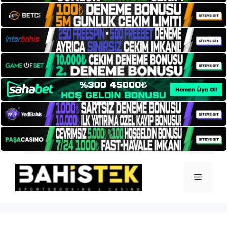
İçeriğe
atla
Menü