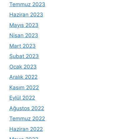
Temmuz 2023
Haziran 2023
Mayıs 2023
Nisan 2023
Mart 2023
Şubat 2023
Ocak 2023
Aralık 2022
Kasım 2022
Eylül 2022
Ağustos 2022
Temmuz 2022
Haziran 2022