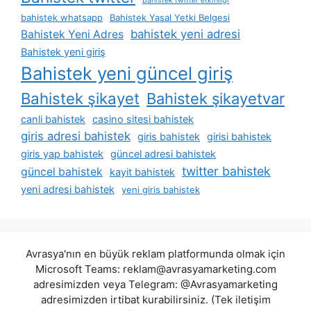
bahistek twitter etkinliği
bahistek whatsapp
Bahistek Yasal Yetki Belgesi
bahistek yeni adresi
Bahistek Yeni Adres
Bahistek yeni giriş
Bahistek yeni güncel giriş
Bahistek şikayet
Bahistek şikayetvar
canli bahistek
casino sitesi bahistek
giris adresi bahistek
giris bahistek
girisi bahistek
giris yap bahistek
güncel adresi bahistek
twitter bahistek
güncel bahistek
kayit bahistek
yeni adresi bahistek
yeni giris bahistek
Avrasya'nın en büyük reklam platformunda olmak için
Microsoft Teams:
reklam@avrasyamarketing.com
adresimizden veya Telegram: @Avrasyamarketing
adresimizden irtibat kurabilirsiniz. (Tek iletişim