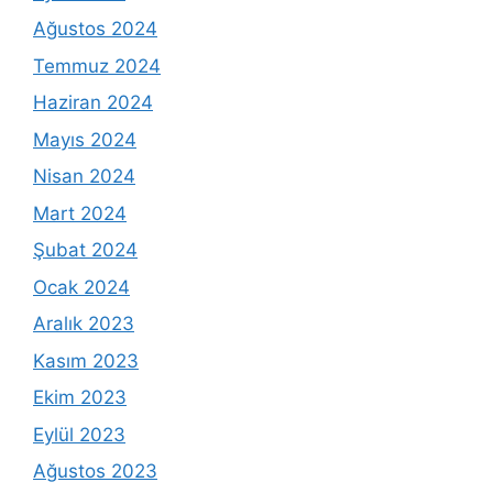
Ağustos 2024
Temmuz 2024
Haziran 2024
Mayıs 2024
Nisan 2024
Mart 2024
Şubat 2024
Ocak 2024
Aralık 2023
Kasım 2023
Ekim 2023
Eylül 2023
Ağustos 2023