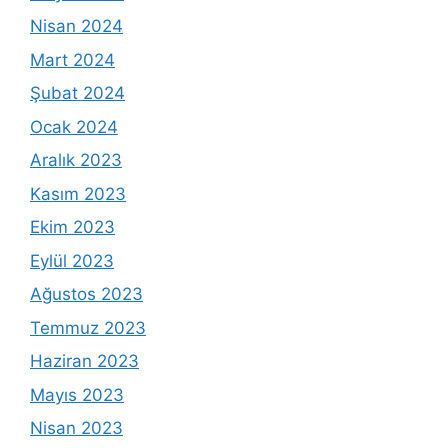
Nisan 2024
Mart 2024
Şubat 2024
Ocak 2024
Aralık 2023
Kasım 2023
Ekim 2023
Eylül 2023
Ağustos 2023
Temmuz 2023
Haziran 2023
Mayıs 2023
Nisan 2023