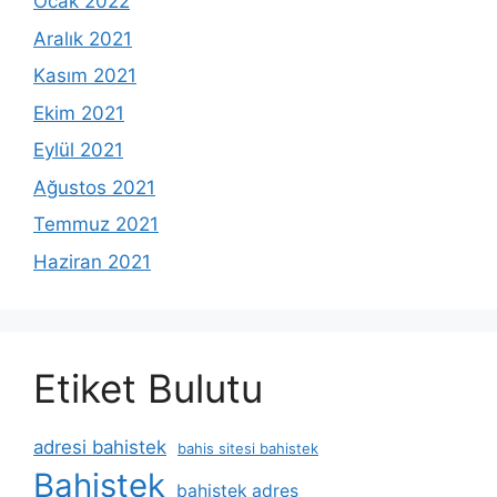
Ocak 2022
Aralık 2021
Kasım 2021
Ekim 2021
Eylül 2021
Ağustos 2021
Temmuz 2021
Haziran 2021
Etiket Bulutu
adresi bahistek
bahis sitesi bahistek
Bahistek
bahistek adres