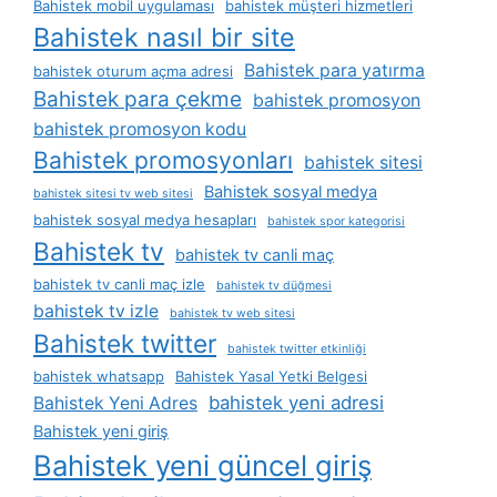
Bahistek mobil uygulaması
bahistek müşteri hizmetleri
Bahistek nasıl bir site
Bahistek para yatırma
bahistek oturum açma adresi
Bahistek para çekme
bahistek promosyon
bahistek promosyon kodu
Bahistek promosyonları
bahistek sitesi
Bahistek sosyal medya
bahistek sitesi tv web sitesi
bahistek sosyal medya hesapları
bahistek spor kategorisi
Bahistek tv
bahistek tv canli maç
bahistek tv canli maç izle
bahistek tv düğmesi
bahistek tv izle
bahistek tv web sitesi
Bahistek twitter
bahistek twitter etkinliği
bahistek whatsapp
Bahistek Yasal Yetki Belgesi
bahistek yeni adresi
Bahistek Yeni Adres
Bahistek yeni giriş
Bahistek yeni güncel giriş