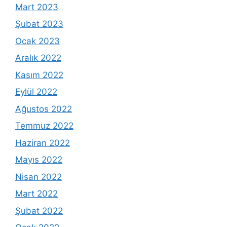
Mart 2023
Şubat 2023
Ocak 2023
Aralık 2022
Kasım 2022
Eylül 2022
Ağustos 2022
Temmuz 2022
Haziran 2022
Mayıs 2022
Nisan 2022
Mart 2022
Şubat 2022