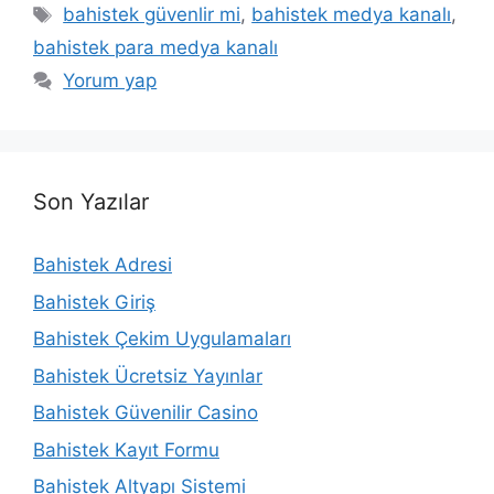
Etiketler
bahistek güvenlir mi
,
bahistek medya kanalı
,
bahistek para medya kanalı
Yorum yap
Son Yazılar
Bahistek Adresi
Bahistek Giriş
Bahistek Çekim Uygulamaları
Bahistek Ücretsiz Yayınlar
Bahistek Güvenilir Casino
Bahistek Kayıt Formu
Bahistek Altyapı Sistemi