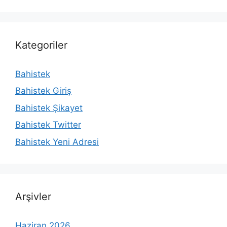
Kategoriler
Bahistek
Bahistek Giriş
Bahistek Şikayet
Bahistek Twitter
Bahistek Yeni Adresi
Arşivler
Haziran 2026