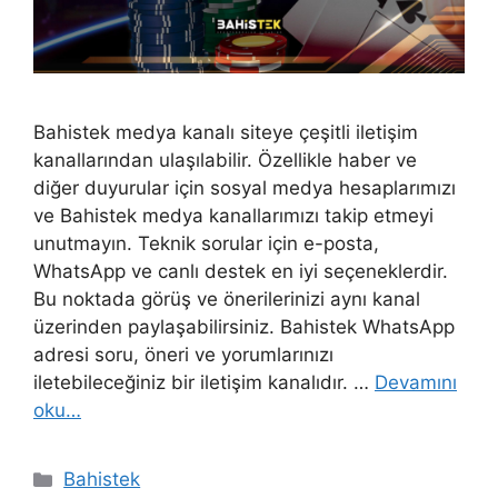
Bahistek medya kanalı siteye çeşitli iletişim
kanallarından ulaşılabilir. Özellikle haber ve
diğer duyurular için sosyal medya hesaplarımızı
ve Bahistek medya kanallarımızı takip etmeyi
unutmayın. Teknik sorular için e-posta,
WhatsApp ve canlı destek en iyi seçeneklerdir.
Bu noktada görüş ve önerilerinizi aynı kanal
üzerinden paylaşabilirsiniz. Bahistek WhatsApp
adresi soru, öneri ve yorumlarınızı
iletebileceğiniz bir iletişim kanalıdır. …
Devamını
oku…
Kategoriler
Bahistek