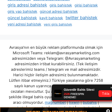
giris adresi bahistek
giris bahistek
girisi bahistek
giris yap bahistek
güncel adresi bahistek
twitter bahistek
güncel bahistek
kayit bahistek
yeni adresi bahistek
yeni giris bahistek
Avrasya'nın en büyük reklam platformunda olmak için
Microsoft Teams:
reklam@avrasyamarketing.com
adresimizden veya Telegram: @Avrasyamarketing
adresimizden irtibat kurabilirsiniz. (Tek iletişim
adreslerimiz teams / telegram ve mail adresimizdir.
Harici hiçbir iletişim adresimiz bulunmamaktadır.
Lütfen itibar etmeyiniz.) Türkiye yasalarına göre 7258
sayılı kanun uyarınca yasa dışı bahis oynamanın
cezaları mevcuttur. Şu an bulunduğunuz site hiç bir
şekilde illegal bahis oyunları oynatmıyor ve oynamaya
aracı olmuyordur.
magnumbet
|
fixwin
|
bubahis
|
wsbets
|
auroombet
|
concordeslot
|
santrabahis
|
×