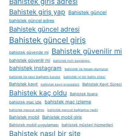
Bahistek giriş adresi
Bahistek giriş yap
Bahistek güncel
bahistek güncel adres
Bahistek güncel adresi
Bahistek güncel giriş
Bahistek güvenilir mi
bahistek güvende mi
bahistek güvenlir mi
bahistek hızlı başlangıç ​
bahistek instagram
bahistek i̇le hesap oluşturun
bahistek i̇le nasıl bağlantı kurulur
bahistek i̇yi bir bahis sitesi
Bahistek kayıt
Bahistek Kayıt Süreci
bahistek kayıt prosedürü
Bahistek kaç oldu
Bahistek lisans
bahistek maç izleme
bahistek maç izle
bahistek mevcut adres
bahistek mevcut bağlantısı nedir
Bahistek mobil
Bahistek mobil giriş
Bahistek mobil uygulaması
bahistek müşteri hizmetleri
Bahistek nasıl bir site