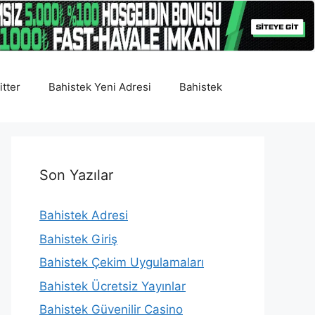
itter
Bahistek Yeni Adresi
Bahistek
Son Yazılar
Bahistek Adresi
Bahistek Giriş
Bahistek Çekim Uygulamaları
Bahistek Ücretsiz Yayınlar
Bahistek Güvenilir Casino