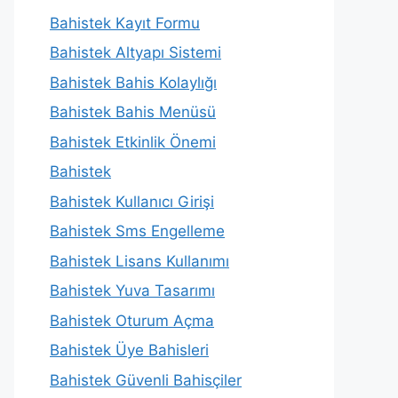
Bahistek Kayıt Formu
Bahistek Altyapı Sistemi
Bahistek Bahis Kolaylığı
Bahistek Bahis Menüsü
Bahistek Etkinlik Önemi
Bahistek
Bahistek Kullanıcı Girişi
Bahistek Sms Engelleme
Bahistek Lisans Kullanımı
Bahistek Yuva Tasarımı
Bahistek Oturum Açma
Bahistek Üye Bahisleri
Bahistek Güvenli Bahisçiler