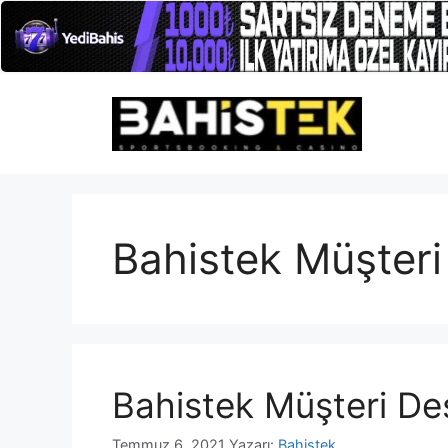
İçeriğe
atla
Bahistek Müşteri
Bahistek Müşteri De
Temmuz 6, 2021
Yazarı:
Bahistek