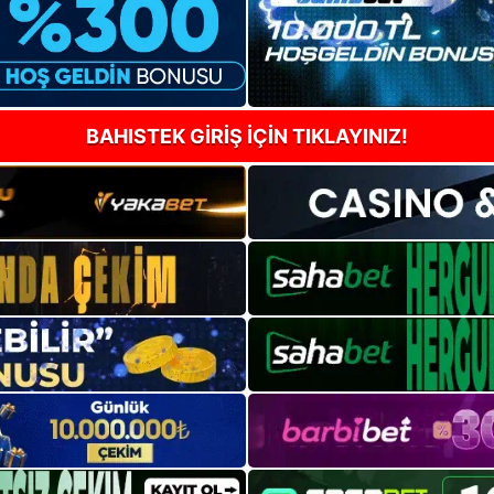
BAHISTEK GİRİŞ İÇİN TIKLAYINIZ!