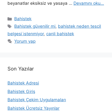
beyanatlar eksiksiz ve yasaya …
Devamını oku…
Kategoriler
Bahistek
Etiketler
Bahistek güvenilir mi
,
bahistek neden tescil
belgesi i̇stenmiyor
,
canli bahistek
Yorum yap
Son Yazılar
Bahistek Adresi
Bahistek Giriş
Bahistek Çekim Uygulamaları
Bahistek Ücretsiz Yayınlar