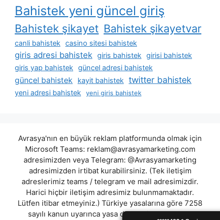
Bahistek yeni güncel giriş
Bahistek şikayet
Bahistek şikayetvar
canli bahistek
casino sitesi bahistek
giris adresi bahistek
giris bahistek
girisi bahistek
giris yap bahistek
güncel adresi bahistek
twitter bahistek
güncel bahistek
kayit bahistek
yeni adresi bahistek
yeni giris bahistek
Avrasya'nın en büyük reklam platformunda olmak için
Microsoft Teams:
reklam@avrasyamarketing.com
adresimizden veya Telegram: @Avrasyamarketing
adresimizden irtibat kurabilirsiniz. (Tek iletişim
adreslerimiz teams / telegram ve mail adresimizdir.
Harici hiçbir iletişim adresimiz bulunmamaktadır.
Lütfen itibar etmeyiniz.) Türkiye yasalarına göre 7258
sayılı kanun uyarınca yasa dışı bahis oynamanın