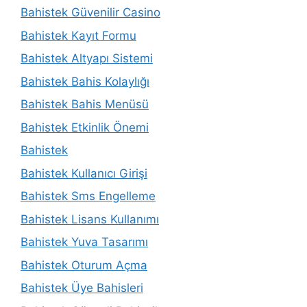
Bahistek Güvenilir Casino
Bahistek Kayıt Formu
Bahistek Altyapı Sistemi
Bahistek Bahis Kolaylığı
Bahistek Bahis Menüsü
Bahistek Etkinlik Önemi
Bahistek
Bahistek Kullanıcı Girişi
Bahistek Sms Engelleme
Bahistek Lisans Kullanımı
Bahistek Yuva Tasarımı
Bahistek Oturum Açma
Bahistek Üye Bahisleri