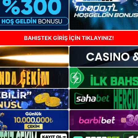
BAHISTEK GİRİŞ İÇİN TIKLAYINIZ!