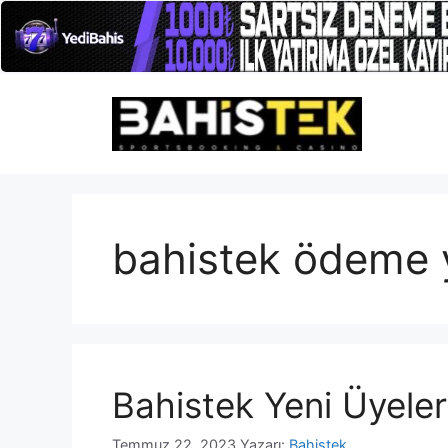
İçeriğe
atla
bahistek ödeme y
Bahistek Yeni Üyeler
Temmuz 22, 2023
Yazarı:
Bahistek