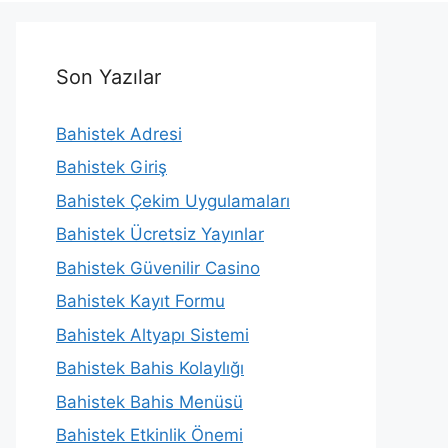
Son Yazılar
Bahistek Adresi
Bahistek Giriş
Bahistek Çekim Uygulamaları
Bahistek Ücretsiz Yayınlar
Bahistek Güvenilir Casino
Bahistek Kayıt Formu
Bahistek Altyapı Sistemi
Bahistek Bahis Kolaylığı
Bahistek Bahis Menüsü
Bahistek Etkinlik Önemi