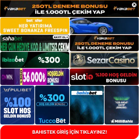
×
BAHISTEK GİRİŞ İÇİN TIKLAYINIZ!