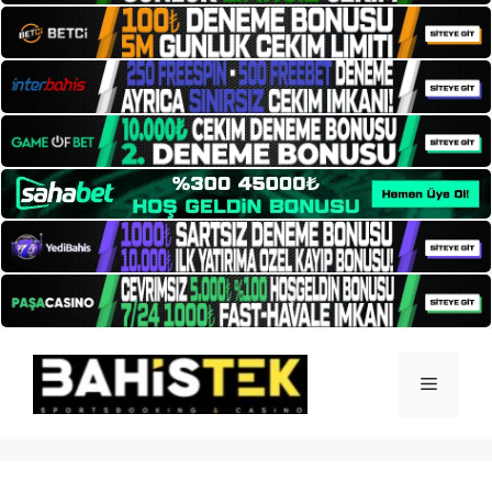
İçeriğe
atla
Menü