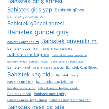
Bahistek giriş adresi
Bahistek giriş yap
Bahistek güncel
bahistek güncel adres
Bahistek güncel adresi
Bahistek güncel giriş
Bahistek güvenilir mi
bahistek güvende mi
bahistek güvenlir mi
bahistek hızlı başlangıç ​
bahistek instagram
bahistek i̇le hesap oluşturun
bahistek i̇le nasıl bağlantı kurulur
bahistek i̇yi bir bahis sitesi
Bahistek kayıt
Bahistek Kayıt Süreci
bahistek kayıt prosedürü
Bahistek kaç oldu
Bahistek lisans
bahistek maç izleme
bahistek maç izle
bahistek mevcut adres
bahistek mevcut bağlantısı nedir
Bahistek mobil
Bahistek mobil giriş
Bahistek mobil uygulaması
bahistek müşteri hizmetleri
Bahistek nasıl bir site