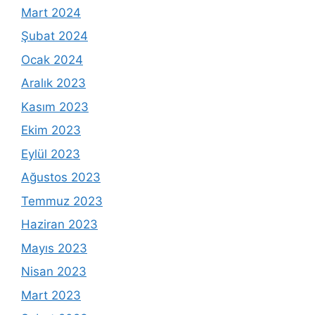
Mart 2024
Şubat 2024
Ocak 2024
Aralık 2023
Kasım 2023
Ekim 2023
Eylül 2023
Ağustos 2023
Temmuz 2023
Haziran 2023
Mayıs 2023
Nisan 2023
Mart 2023