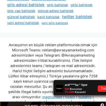
giris adresi bahistek
giris bahistek
girisi bahistek
giris yap bahistek
güncel adresi bahistek
twitter bahistek
güncel bahistek
kayit bahistek
yeni adresi bahistek
yeni giris bahistek
Avrasya'nın en büyük reklam platformunda olmak için
Microsoft Teams:
reklam@avrasyamarketing.com
adresimizden veya Telegram: @Avrasyamarketing
adresimizden irtibat kurabilirsiniz. (Tek iletişim
adreslerimiz teams / telegram ve mail adresimizdir.
Harici hiçbir iletişim adresimiz bulunmamaktadır.
Lütfen itibar etmeyiniz.) Türkiye yasalarına göre 7258
sayılı kanun uyarınca yasa dışı bahis oynamanın
cezaları mevcuttur. Şu an bulunduğunuz site hiç bir
şekilde illegal bahis oyunları oynatmıyor ve oynamaya
aracı olmuyordur.
magnumbet
|
fixwin
|
bubahis
|
wsbets
|
auroombet
|
concordeslot
|
santrabahis
|
×