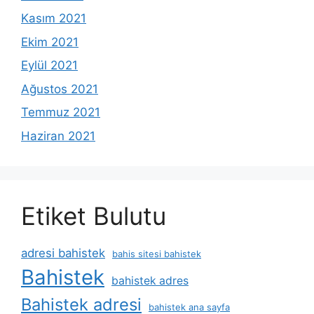
Kasım 2021
Ekim 2021
Eylül 2021
Ağustos 2021
Temmuz 2021
Haziran 2021
Etiket Bulutu
adresi bahistek
bahis sitesi bahistek
Bahistek
bahistek adres
Bahistek adresi
bahistek ana sayfa