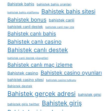
Bahistek bahis
bahistek bahis oranları
Bahistek bahis sitesi
bahistek bahis platformu
Bahistek bonus
bahistek canli
bahistek canli destek
bahistek canli maç izle
Bahistek canlı bahis
Bahistek canlı casino
Bahistek canlı destek
bahistek canlı destek şikayetleri
Bahistek canlı maç izleme
Bahistek casino oyunları
Bahistek casino
bahistek casino sitesi
bahistek casino tutkunu
Bahistek destek
Bahistek gerçek adresi
bahistek girisi
Bahistek giriş
bahistek giris twitter