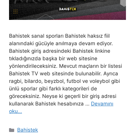
Bahistek sanal sporları Bahistek haksız fiil
alanındaki gücüyle anılmaya devam ediyor.
Bahistek giriş adresindeki Bahistek linkine
tıkladığınızda başka bir web sitesine
yönlendirileceksiniz. Mevcut maçların bir listesi
Bahistek TV web sitesinde bulunabilir. Ayrıca
ragbi, bilardo, beyzbol, futbol ve voleybol gibi
ünlü sporlar gibi farklı kategorileri de
göreceksiniz. Neyse ki geçerli bir giriş adresi
kullanarak Bahistek hesabınıza …
Devamını
oku…
Kategoriler
Bahistek