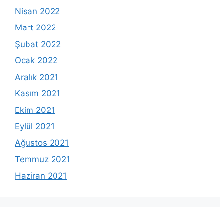
Nisan 2022
Mart 2022
Şubat 2022
Ocak 2022
Aralık 2021
Kasım 2021
Ekim 2021
Eylül 2021
Ağustos 2021
Temmuz 2021
Haziran 2021