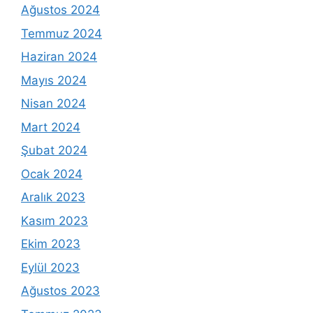
Ağustos 2024
Temmuz 2024
Haziran 2024
Mayıs 2024
Nisan 2024
Mart 2024
Şubat 2024
Ocak 2024
Aralık 2023
Kasım 2023
Ekim 2023
Eylül 2023
Ağustos 2023