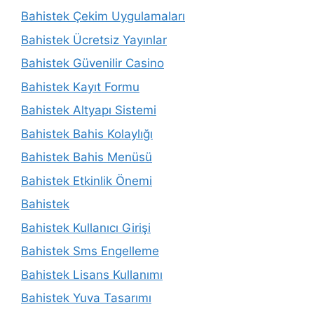
Bahistek Çekim Uygulamaları
Bahistek Ücretsiz Yayınlar
Bahistek Güvenilir Casino
Bahistek Kayıt Formu
Bahistek Altyapı Sistemi
Bahistek Bahis Kolaylığı
Bahistek Bahis Menüsü
Bahistek Etkinlik Önemi
Bahistek
Bahistek Kullanıcı Girişi
Bahistek Sms Engelleme
Bahistek Lisans Kullanımı
Bahistek Yuva Tasarımı