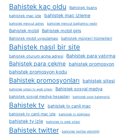
Bahistek kaç oldu
Bahistek lisans
bahistek maç izleme
bahistek maç izle
bahistek mevcut adres
bahistek mevcut bağlantısı nedir
Bahistek mobil
Bahistek mobil giriş
Bahistek mobil uygulaması
bahistek müşteri hizmetleri
Bahistek nasıl bir site
Bahistek para yatırma
bahistek oturum açma adresi
Bahistek para çekme
bahistek promosyon
bahistek promosyon kodu
Bahistek promosyonları
bahistek sitesi
Bahistek sosyal medya
bahistek sitesi tv web sitesi
bahistek sosyal medya hesapları
bahistek spor kategorisi
Bahistek tv
bahistek tv canli maç
bahistek tv canli maç izle
bahistek tv düğmesi
bahistek tv izle
bahistek tv web sitesi
Bahistek twitter
bahistek twitter etkinliği