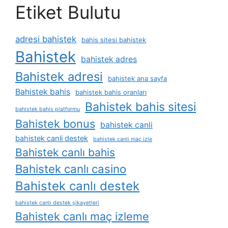
Etiket Bulutu
adresi bahistek
bahis sitesi bahistek
Bahistek
bahistek adres
Bahistek adresi
bahistek ana sayfa
Bahistek bahis
bahistek bahis oranları
Bahistek bahis sitesi
bahistek bahis platformu
Bahistek bonus
bahistek canli
bahistek canli destek
bahistek canli maç izle
Bahistek canlı bahis
Bahistek canlı casino
Bahistek canlı destek
bahistek canlı destek şikayetleri
Bahistek canlı maç izleme