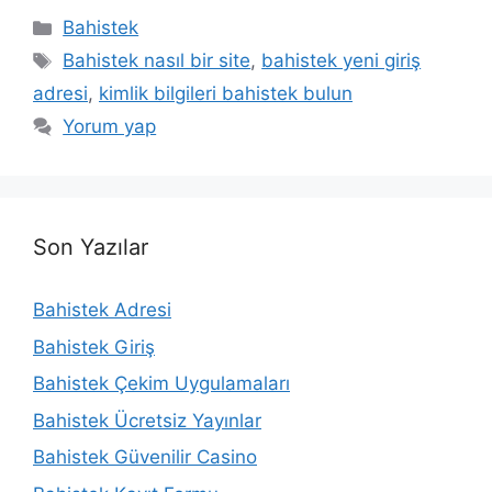
Kategoriler
Bahistek
Etiketler
Bahistek nasıl bir site
,
bahistek yeni giriş
adresi
,
kimlik bilgileri bahistek bulun
Yorum yap
Son Yazılar
Bahistek Adresi
Bahistek Giriş
Bahistek Çekim Uygulamaları
Bahistek Ücretsiz Yayınlar
Bahistek Güvenilir Casino