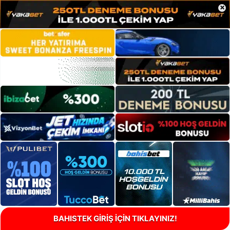
×
BAHISTEK GİRİŞ İÇİN TIKLAYINIZ!