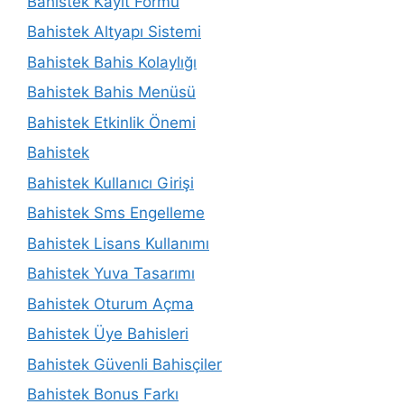
Bahistek Kayıt Formu
Bahistek Altyapı Sistemi
Bahistek Bahis Kolaylığı
Bahistek Bahis Menüsü
Bahistek Etkinlik Önemi
Bahistek
Bahistek Kullanıcı Girişi
Bahistek Sms Engelleme
Bahistek Lisans Kullanımı
Bahistek Yuva Tasarımı
Bahistek Oturum Açma
Bahistek Üye Bahisleri
Bahistek Güvenli Bahisçiler
Bahistek Bonus Farkı