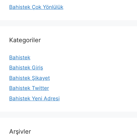
Bahistek Çok Yönlülük
Kategoriler
Bahistek
Bahistek Giriş
Bahistek Şikayet
Bahistek Twitter
Bahistek Yeni Adresi
Arşivler