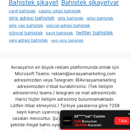
Bahistek şikayet
Bahistek şikayetvar
canli bahistek
casino sitesi bahistek
giris adresi bahistek
giris bahistek
girisi bahistek
giris yap bahistek
güncel adresi bahistek
twitter bahistek
güncel bahistek
kayit bahistek
yeni adresi bahistek
yeni giris bahistek
Avrasya'nın en büyük reklam platformunda olmak için
Microsoft Teams:
reklam@avrasyamarketing.com
adresimizden veya Telegram: @Avrasyamarketing
adresimizden irtibat kurabilirsiniz. (Tek iletişim
adreslerimiz teams / telegram ve mail adresimizdir.
Harici hiçbir iletişim adresimiz bulunmamaktadır.
Lütfen itibar etmeyiniz.) Türkiye yasalarına göre 7258
sayılı kanun uyarınca yasa dışı bahis oynamanın
cezaları mevcuttur. Şu an bulunduğunuz site hiç bir
şekilde illegal bahis oyunları oynatmıyor ve oynamaya