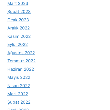
Mart 2023
Şubat 2023
Ocak 2023
Aralık 2022
Kasım 2022
Eylül 2022
Ağustos 2022
Temmuz 2022
Haziran 2022
Mayıs 2022
Nisan 2022
Mart 2022
Şubat 2022