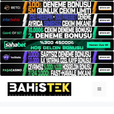
İçeriğe
atla
Menü