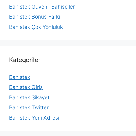
Bahistek Güvenli Bahisçiler
Bahistek Bonus Farkı
Bahistek Çok Yönlülük
Kategoriler
Bahistek
Bahistek Giriş
Bahistek Şikayet
Bahistek Twitter
Bahistek Yeni Adresi