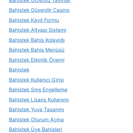
Bahistek Ücretsiz Yayınlar
Bahistek Güvenilir Casino
Bahistek Kayıt Formu
Bahistek Altyapı Sistemi
Bahistek Bahis Kolaylığı
Bahistek Bahis Menüsü
Bahistek Etkinlik Önemi
Bahistek
Bahistek Kullanıcı Girişi
Bahistek Sms Engelleme
Bahistek Lisans Kullanımı
Bahistek Yuva Tasarımı
Bahistek Oturum Açma
Bahistek Üye Bahisleri