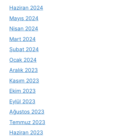
Haziran 2024
Mayıs 2024
Nisan 2024
Mart 2024
Şubat 2024
Ocak 2024
Aralık 2023
Kasım 2023
Ekim 2023
Eylül 2023
Ağustos 2023
Temmuz 2023
Haziran 2023