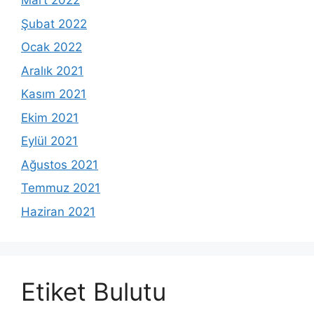
Mart 2022
Şubat 2022
Ocak 2022
Aralık 2021
Kasım 2021
Ekim 2021
Eylül 2021
Ağustos 2021
Temmuz 2021
Haziran 2021
Etiket Bulutu