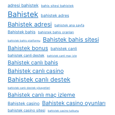
adresi bahistek
bahis sitesi bahistek
Bahistek
bahistek adres
Bahistek adresi
bahistek ana sayfa
Bahistek bahis
bahistek bahis oranları
Bahistek bahis sitesi
bahistek bahis platformu
Bahistek bonus
bahistek canli
bahistek canli destek
bahistek canli maç izle
Bahistek canlı bahis
Bahistek canlı casino
Bahistek canlı destek
bahistek canlı destek şikayetleri
Bahistek canlı maç izleme
Bahistek casino oyunları
Bahistek casino
bahistek casino sitesi
bahistek casino tutkunu