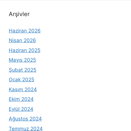
Arşivler
Haziran 2026
Nisan 2026
Haziran 2025
Mayıs 2025
Şubat 2025
Ocak 2025
Kasım 2024
Ekim 2024
Eylül 2024
Ağustos 2024
Temmuz 2024