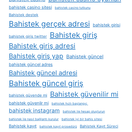
bahistek casino sitesi
bahistek casino tutkunu
Bahistek destek
Bahistek gerçek adresi
bahistek girisi
Bahistek giriş
bahistek giris twitter
Bahistek giriş adresi
Bahistek giriş yap
Bahistek güncel
bahistek güncel adres
Bahistek güncel adresi
Bahistek güncel giriş
Bahistek güvenilir mi
bahistek güvende mi
bahistek güvenlir mi
bahistek hızlı başlangıç ​
bahistek instagram
bahistek i̇le hesap oluşturun
bahistek i̇le nasıl bağlantı kurulur
bahistek i̇yi bir bahis sitesi
Bahistek kayıt
Bahistek Kayıt Süreci
bahistek kayıt prosedürü