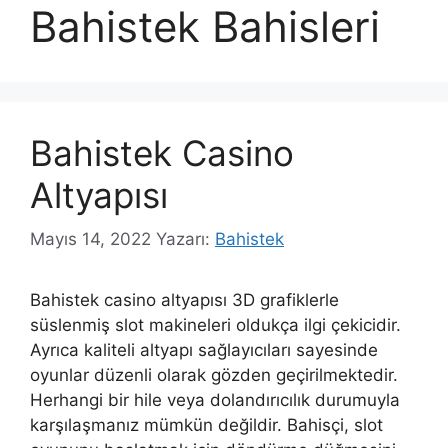
Bahistek Bahisleri
Bahistek Casino
Altyapısı
Mayıs 14, 2022
Yazarı:
Bahistek
Bahistek casino altyapısı 3D grafiklerle
süslenmiş slot makineleri oldukça ilgi çekicidir.
Ayrıca kaliteli altyapı sağlayıcıları sayesinde
oyunlar düzenli olarak gözden geçirilmektedir.
Herhangi bir hile veya dolandırıcılık durumuyla
karşılaşmanız mümkün değildir. Bahisçi, slot