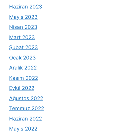
Haziran 2023
Mayıs 2023
Nisan 2023
Mart 2023
Şubat 2023
Ocak 2023
Aralık 2022
Kasım 2022
Eylül 2022
Ağustos 2022
Temmuz 2022
Haziran 2022
Mayıs 2022