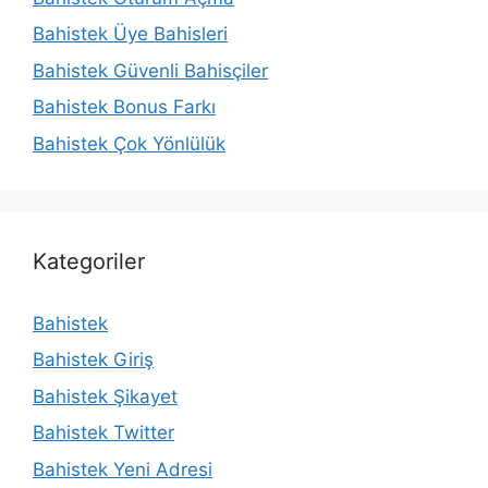
Bahistek Üye Bahisleri
Bahistek Güvenli Bahisçiler
Bahistek Bonus Farkı
Bahistek Çok Yönlülük
Kategoriler
Bahistek
Bahistek Giriş
Bahistek Şikayet
Bahistek Twitter
Bahistek Yeni Adresi