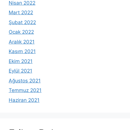
Nisan 2022
Mart 2022
Şubat 2022
Ocak 2022
Aralık 2021
Kasım 2021
Ekim 2021
Eylül 2021
Ağustos 2021
Temmuz 2021
Haziran 2021