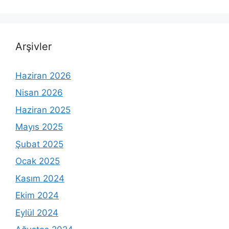
Arşivler
Haziran 2026
Nisan 2026
Haziran 2025
Mayıs 2025
Şubat 2025
Ocak 2025
Kasım 2024
Ekim 2024
Eylül 2024