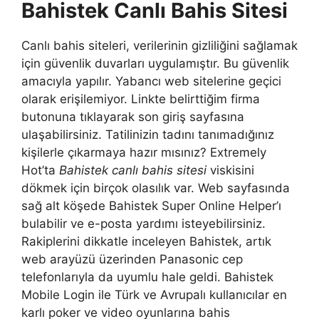
Bahistek Canlı Bahis Sitesi
Canlı bahis siteleri, verilerinin gizliliğini sağlamak
için güvenlik duvarları uygulamıştır. Bu güvenlik
amacıyla yapılır. Yabancı web sitelerine geçici
olarak erişilemiyor. Linkte belirttiğim firma
butonuna tıklayarak son giriş sayfasına
ulaşabilirsiniz. Tatilinizin tadını tanımadığınız
kişilerle çıkarmaya hazır mısınız? Extremely
Hot’ta
Bahistek canlı bahis sitesi
viskisini
dökmek için birçok olasılık var. Web sayfasında
sağ alt köşede Bahistek Super Online Helper’ı
bulabilir ve e-posta yardımı isteyebilirsiniz.
Rakiplerini dikkatle inceleyen Bahistek, artık
web arayüzü üzerinden Panasonic cep
telefonlarıyla da uyumlu hale geldi. Bahistek
Mobile Login ile Türk ve Avrupalı ​​kullanıcılar en
karlı poker ve video oyunlarına bahis