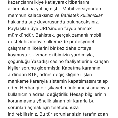
kazançlarını ikiye katlayarak itibarlarını
artırmalarına yol açmıştır. Mobil versiyondan
memnun kalacaksınız ve
Bahistek kullanıcılar
hakkında suç duyurusunda bulunacaksınız.
Paylaşılan üye URL’sinden faydalanmak
mümkündür. Bahistek, gerçek zamanlı mobil
destek hizmetiyle ülkemizde profesyonel
çalışmanın ilkelerini bir kez daha ortaya
koymuştur. Uzman ekibimizin yardımıyla,
çoğunluğu Yasadışı casino faaliyetlerine karışan
kişiler sorunu gidermiştir. Kapatma kararının
ardından BTK, adres değişikliğine ilişkin
mahkeme kararıyla sistemin kapatılmasını talep
eder. Herhangi bir şikayetin önlenmesi amacıyla
kullanıcının adresi değiştirilir. Hesap bilgilerinin
korunmasına yönelik alınan bir kararla bu
sorunları aşmak için telefonunuza
indirebilirsiniz. Bu tür sorunlar sizin tarafınızdan