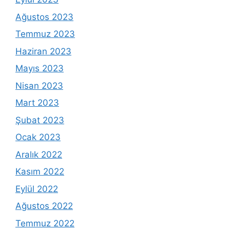
Ağustos 2023
Temmuz 2023
Haziran 2023
Mayıs 2023
Nisan 2023
Mart 2023
Şubat 2023
Ocak 2023
Aralık 2022
Kasım 2022
Eylül 2022
Ağustos 2022
Temmuz 2022