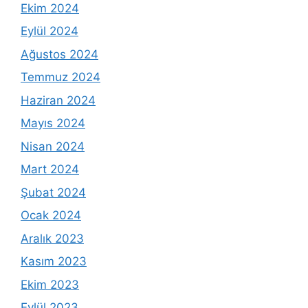
Ekim 2024
Eylül 2024
Ağustos 2024
Temmuz 2024
Haziran 2024
Mayıs 2024
Nisan 2024
Mart 2024
Şubat 2024
Ocak 2024
Aralık 2023
Kasım 2023
Ekim 2023
Eylül 2023