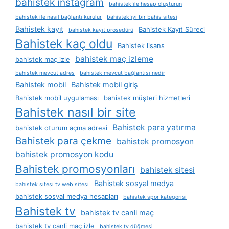
bahistek instagram
bahistek i̇le hesap oluşturun
bahistek i̇le nasıl bağlantı kurulur
bahistek i̇yi bir bahis sitesi
Bahistek kayıt
Bahistek Kayıt Süreci
bahistek kayıt prosedürü
Bahistek kaç oldu
Bahistek lisans
bahistek maç izleme
bahistek maç izle
bahistek mevcut adres
bahistek mevcut bağlantısı nedir
Bahistek mobil
Bahistek mobil giriş
Bahistek mobil uygulaması
bahistek müşteri hizmetleri
Bahistek nasıl bir site
Bahistek para yatırma
bahistek oturum açma adresi
Bahistek para çekme
bahistek promosyon
bahistek promosyon kodu
Bahistek promosyonları
bahistek sitesi
Bahistek sosyal medya
bahistek sitesi tv web sitesi
bahistek sosyal medya hesapları
bahistek spor kategorisi
Bahistek tv
bahistek tv canli maç
bahistek tv canli maç izle
bahistek tv düğmesi