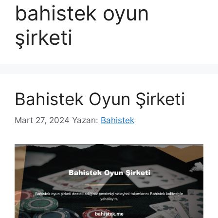
bahistek oyun
şirketi
Bahistek Oyun Şirketi
Mart 27, 2024
Yazarı:
Bahistek