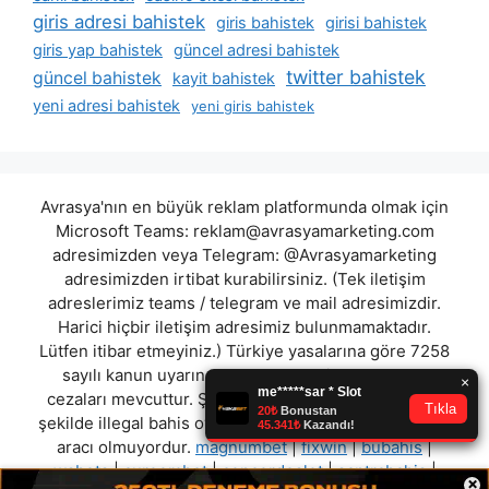
giris adresi bahistek
giris bahistek
girisi bahistek
giris yap bahistek
güncel adresi bahistek
twitter bahistek
güncel bahistek
kayit bahistek
yeni adresi bahistek
yeni giris bahistek
Avrasya'nın en büyük reklam platformunda olmak için
Microsoft Teams:
reklam@avrasyamarketing.com
adresimizden veya Telegram: @Avrasyamarketing
adresimizden irtibat kurabilirsiniz. (Tek iletişim
adreslerimiz teams / telegram ve mail adresimizdir.
Harici hiçbir iletişim adresimiz bulunmamaktadır.
Lütfen itibar etmeyiniz.) Türkiye yasalarına göre 7258
sayılı kanun uyarınca yasa dışı bahis oynamanın
cezaları mevcuttur. Şu an bulunduğunuz site hiç bir
şekilde illegal bahis oyunları oynatmıyor ve oynamaya
aracı olmuyordur.
magnumbet
|
fixwin
|
bubahis
|
wsbets
|
auroombet
|
concordeslot
|
santrabahis
|
×