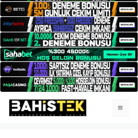
İçeriğe
atla
Menü