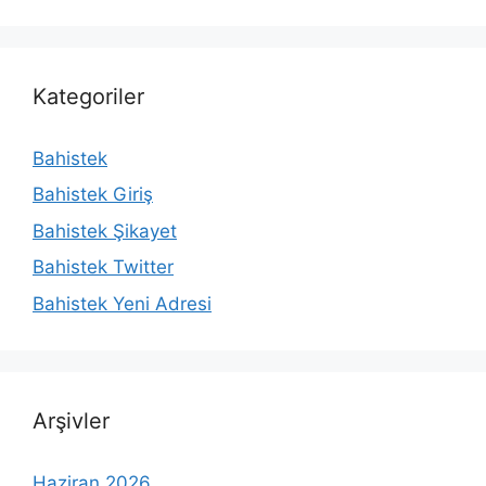
Kategoriler
Bahistek
Bahistek Giriş
Bahistek Şikayet
Bahistek Twitter
Bahistek Yeni Adresi
Arşivler
Haziran 2026