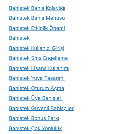
Bahistek Bahis Kolaylığı
Bahistek Bahis Menüsü
Bahistek Etkinlik Önemi
Bahistek
Bahistek Kullanıcı Girişi
Bahistek Sms Engelleme
Bahistek Lisans Kullanımı
Bahistek Yuva Tasarımı
Bahistek Oturum Açma
Bahistek Üye Bahisleri
Bahistek Güvenli Bahisçiler
Bahistek Bonus Farkı
Bahistek Çok Yönlülük